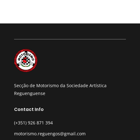
Secção de Motorismo da Sociedade Artística
Reguenguense
Contact Info
(+351) 926 871 394
motorismo.reguengos@gmail.com